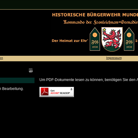
en
Impressum
Um PDF-Dokumente lesen zu können, benötigen Sie den Ad
n Bearbeitung.